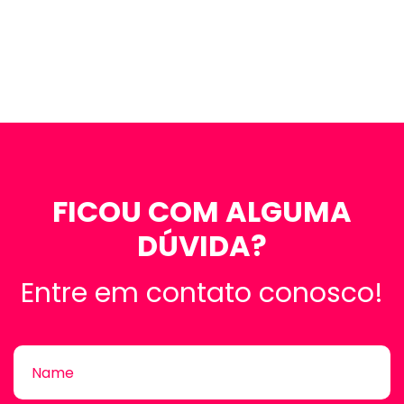
FICOU COM ALGUMA
DÚVIDA?
Entre em contato conosco!