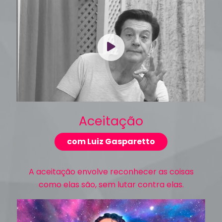
Aceitação
com Luiz Gasparetto
A aceitação envolve reconhecer as coisas
como elas são, sem lutar contra elas.