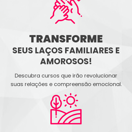
TRANSFORME
SEUS LAÇOS FAMILIARES E
AMOROSOS!
Descubra cursos que irão revolucionar
suas relações e compreensão emocional.