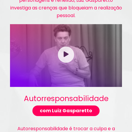
personagens e reflexão, Luiz Gasparetto
investiga as crenças que bloqueiam a realização
pessoal.
Autorresponsabilidade
com Luiz Gasparetto
Autoresponsabilidade é trocar a culpa e a