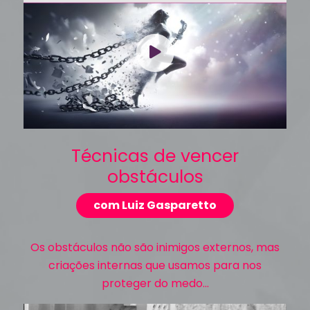
Técnicas de vencer
obstáculos
com Luiz Gasparetto
Os obstáculos não são inimigos externos, mas
criações internas que usamos para nos
proteger do medo...