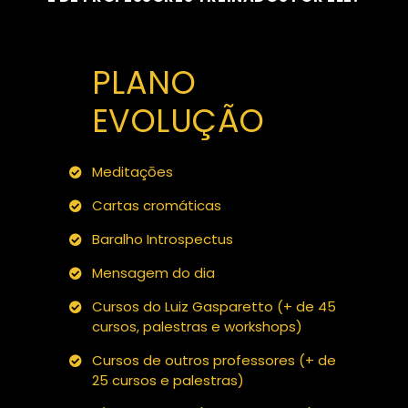
PLANO
EVOLUÇÃO
Meditaçōes
Cartas cromáticas
Baralho Introspectus
Mensagem do dia
Cursos do Luiz Gasparetto (+ de 45
cursos, palestras e workshops)
Cursos de outros professores (+ de
25 cursos e palestras)