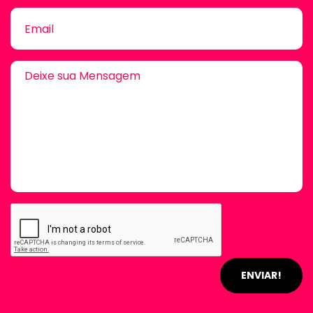
ENVIAR!