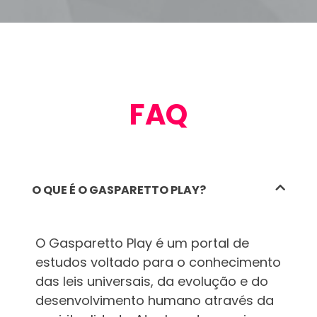
FAQ
O QUE É O GASPARETTO PLAY?
O Gasparetto Play é um portal de
estudos voltado para o conhecimento
das leis universais, da evolução e do
desenvolvimento humano através da