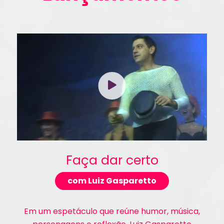
Faça dar certo
com Luiz Gasparetto
Em um espetáculo que reúne humor, música,