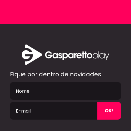
Fique por dentro de novidades!
OK!