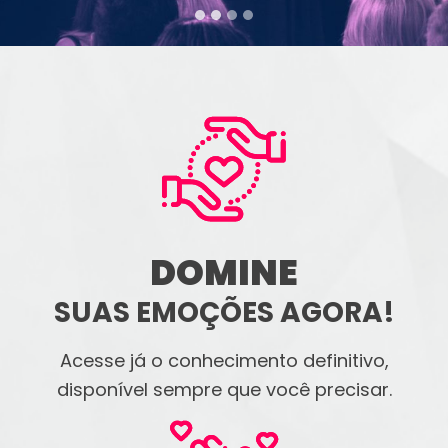
DOMINE
SUAS EMOÇÕES AGORA!
Acesse já o conhecimento definitivo,
disponível sempre que você precisar.