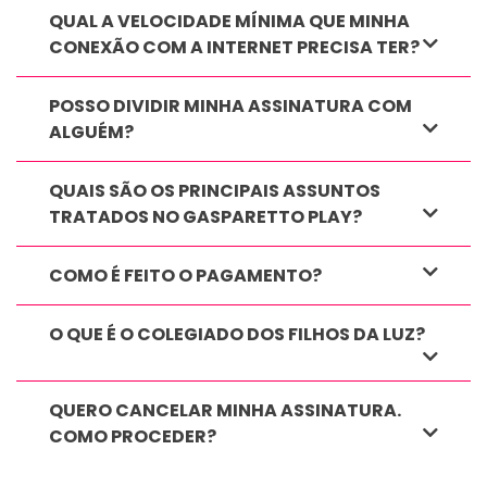
QUAL A VELOCIDADE MÍNIMA QUE MINHA
CONEXÃO COM A INTERNET PRECISA TER?
POSSO DIVIDIR MINHA ASSINATURA COM
ALGUÉM?
QUAIS SÃO OS PRINCIPAIS ASSUNTOS
TRATADOS NO GASPARETTO PLAY?
COMO É FEITO O PAGAMENTO?
O QUE É O COLEGIADO DOS FILHOS DA LUZ?
QUERO CANCELAR MINHA ASSINATURA.
COMO PROCEDER?