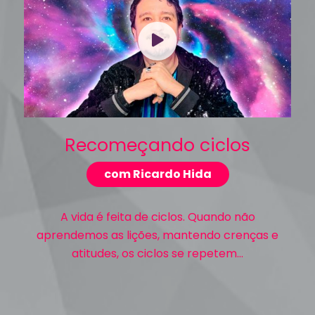
Recomeçando ciclos
com Ricardo Hida
A vida é feita de ciclos. Quando não
aprendemos as lições, mantendo crenças e
atitudes, os ciclos se repetem...