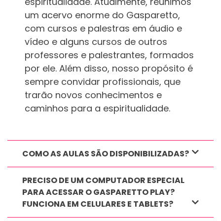
espiritualidade. Atualmente, reunimos
um acervo enorme do Gasparetto,
com cursos e palestras em áudio e
vídeo e alguns cursos de outros
professores e palestrantes, formados
por ele. Além disso, nosso propósito é
sempre convidar profissionais, que
trarão novos conhecimentos e
caminhos para a espiritualidade.
COMO AS AULAS SÃO DISPONIBILIZADAS?
PRECISO DE UM COMPUTADOR ESPECIAL
PARA ACESSAR O GASPARETTO PLAY?
FUNCIONA EM CELULARES E TABLETS?